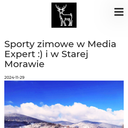
Sporty zimowe w Media
Expert :) i w Starej
Morawie
2024-11-29