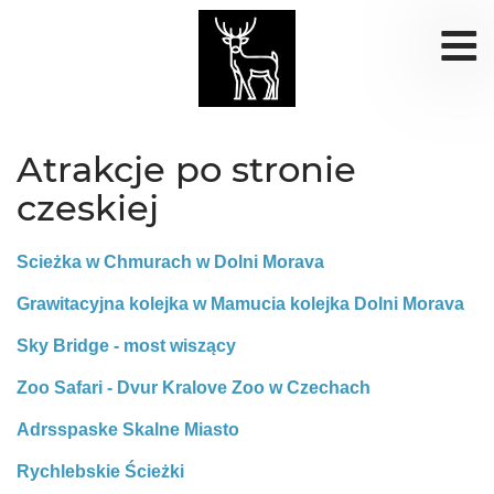
Atrakcje po stronie
czeskiej
Scieżka w Chmurach w Dolni Morava
Grawitacyjna kolejka w Mamucia kolejka Dolni Morava
Sky Bridge - most wiszący
Zoo Safari - Dvur Kralove Zoo w Czechach
Adrsspaske Skalne Miasto
Rychlebskie Ścieżki