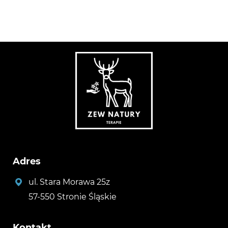
Adres
ul. Stara Morawa 25z
57-550 Stronie Śląskie
Kontakt