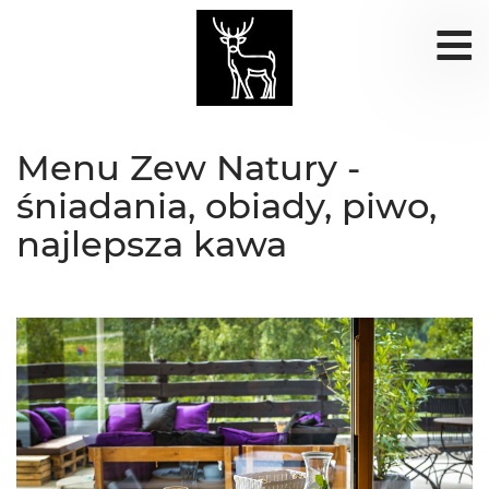
Menu Zew Natury -
śniadania, obiady, piwo,
najlepsza kawa