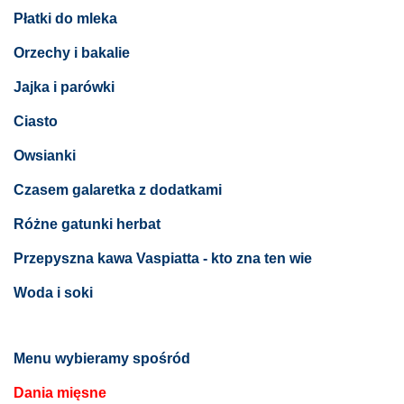
Płatki do mleka
Orzechy i bakalie
Jajka i parówki
Ciasto
Owsianki
Czasem galaretka z dodatkami
Różne gatunki herbat
Przepyszna kawa Vaspiatta - kto zna ten wie
Woda i soki
Menu wybieramy spośród
Dania mięsne