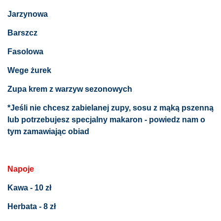
Jarzynowa
Barszcz
Fasolowa
Wege żurek
Zupa krem z warzyw sezonowych
*Jeśli nie chcesz zabielanej zupy, sosu z mąką pszenną
lub potrzebujesz specjalny makaron - powiedz nam o
tym zamawiając obiad
Napoje
Kawa - 10 zł
Herbata - 8 zł