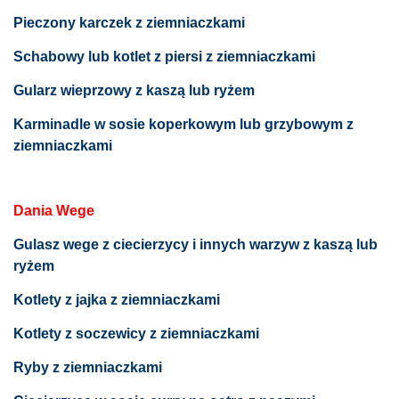
Pieczony karczek z ziemniaczkami
Schabowy lub kotlet z piersi z ziemniaczkami
Gularz wieprzowy z kaszą lub ryżem
Karminadle w sosie koperkowym lub grzybowym z
ziemniaczkami
Dania Wege
Gulasz wege z ciecierzycy i innych warzyw z kaszą lub
ryżem
Kotlety z jajka z ziemniaczkami
Kotlety z soczewicy z ziemniaczkami
Ryby z ziemniaczkami