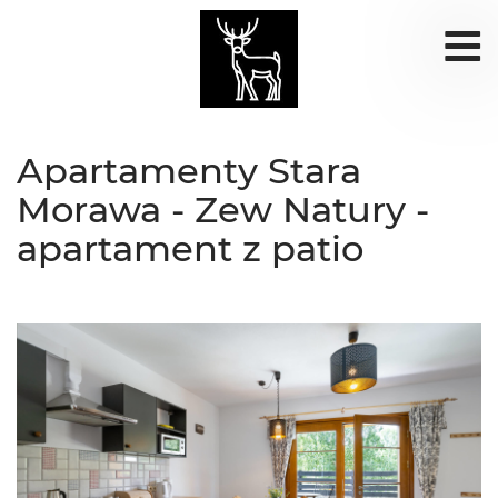
Apartamenty Stara
Morawa - Zew Natury -
apartament z patio