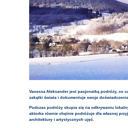
Vanessa Aleksander jest pasjonatką podróży, co 
zakątki świata i dokumentuje swoje doświadczenia,
Podczas podróży skupia się na odkrywaniu lokalny
aktorka równie chętnie podróżuje dla własnej przyj
architektury i artystycznych ujęć.