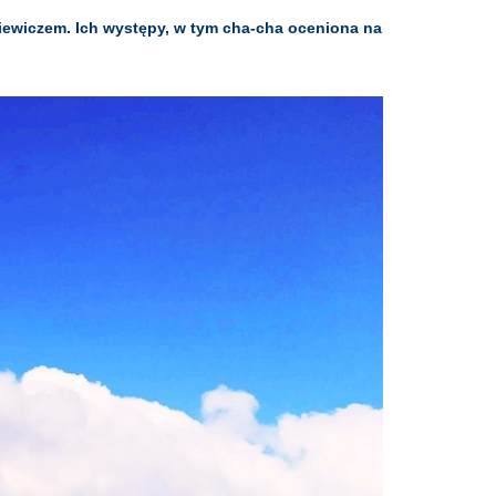
kiewiczem. Ich występy, w tym cha-cha oceniona na