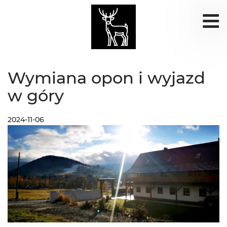
Wymiana opon i wyjazd
w góry
2024-11-06