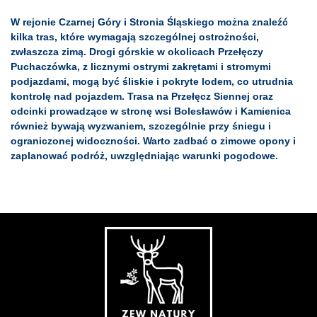
W rejonie Czarnej Góry i Stronia Śląskiego można znaleźć
kilka tras, które wymagają szczególnej ostrożności,
zwłaszcza zimą. Drogi górskie w okolicach Przełęczy
Puchaczówka, z licznymi ostrymi zakrętami i stromymi
podjazdami, mogą być śliskie i pokryte lodem, co utrudnia
kontrolę nad pojazdem. Trasa na Przełęcz Siennej oraz
odcinki prowadzące w stronę wsi Bolesławów i Kamienica
również bywają wyzwaniem, szczególnie przy śniegu i
ograniczonej widoczności. Warto zadbać o zimowe opony i
zaplanować podróż, uwzględniając warunki pogodowe.