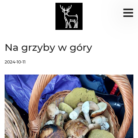
Na grzyby w góry
2024-10-11