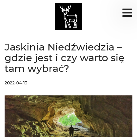
Jaskinia Niedźwiedzia –
gdzie jest i czy warto się
tam wybrać?
2022-04-13