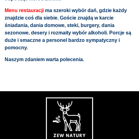
Menu restauracji
ma
szeroki wybór dań, gdzie każdy
znajdzie coś dla siebie. Goście znajdą w karcie
śniadania, dania domowe, steki, burgery, dania
sezonowe, desery i rozmaity wybór alkoholi. Porcje są
duże i smaczne a personel bardzo sympatyczny i
pomocny.
Naszym zdaniem warta polecenia.