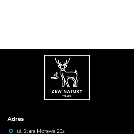
Adres
ul. Stara Morawa 25z