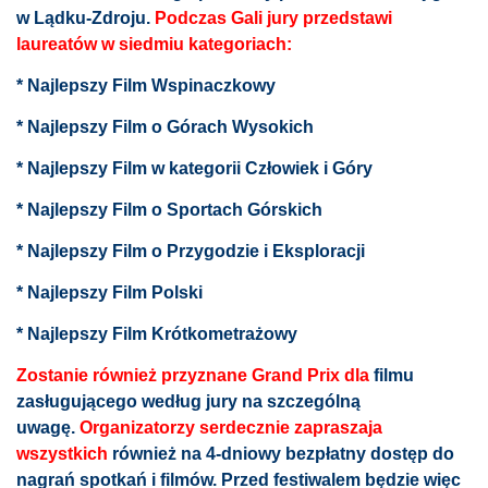
w Lądku-Zdroju.
Podczas Gali jury przedstawi
laureatów w siedmiu kategoriach:
* Najlepszy Film Wspinaczkowy
* Najlepszy Film o Górach Wysokich
* Najlepszy Film w kategorii Człowiek i Góry
* Najlepszy Film o Sportach Górskich
* Najlepszy Film o Przygodzie i Eksploracji
* Najlepszy Film Polski
* Najlepszy Film Krótkometrażowy
Zostanie również przyznane Grand Prix dla
filmu
zasługującego według jury na szczególną
uwagę.
Organizatorzy serdecznie zapraszaja
wszystkich
również na
4-dniowy bezpłatny dostęp do
nagrań spotkań i filmów. Przed festiwalem będzie więc