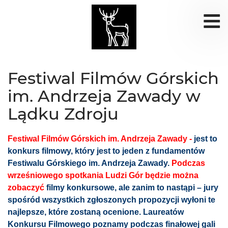
Festiwal Filmów Górskich
im. Andrzeja Zawady w
Lądku Zdroju
Festiwal Filmów Górskich im. Andrzeja Zawady -
jest to
konkurs filmowy, który jest to jeden z fundamentów
Festiwalu Górskiego im. Andrzeja Zawady.
Podczas
wrześniowego spotkania Ludzi Gór będzie można
zobaczyć
filmy konkursowe, ale zanim to nastąpi – jury
spośród wszystkich zgłoszonych propozycji wyłoni te
najlepsze, które zostaną ocenione. Laureatów
Konkursu Filmowego poznamy podczas finałowej gali